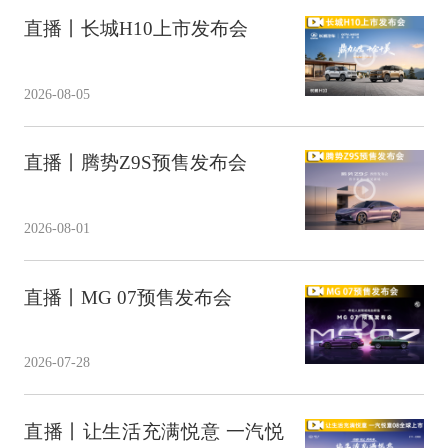
直播丨长城H10上市发布会
2026-08-05
直播丨腾势Z9S预售发布会
2026-08-01
直播丨MG 07预售发布会
2026-07-28
直播丨让生活充满悦意 一汽悦