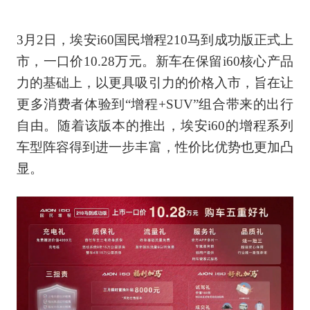
3月2日，埃安i60国民增程210马到成功版正式上
市，一口价10.28万元。新车在保留i60核心产品
力的基础上，以更具吸引力的价格入市，旨在让
更多消费者体验到“增程+SUV”组合带来的出行
自由。随着该版本的推出，埃安i60的增程系列
车型阵容得到进一步丰富，性价比优势也更加凸
显。