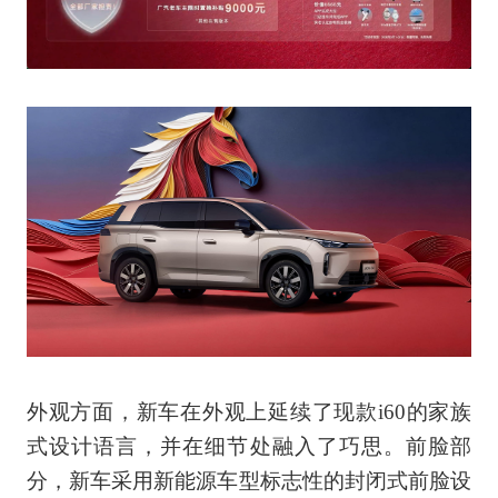
外观方面，新车在外观上延续了现款i60的家族
式设计语言，并在细节处融入了巧思。前脸部
分，新车采用新能源车型标志性的封闭式前脸设