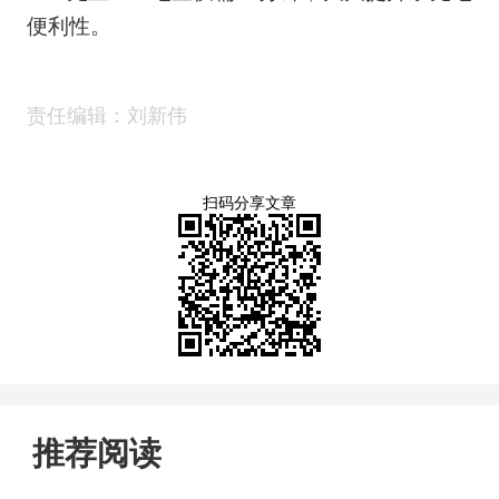
便利性。
责任编辑：刘新伟
扫码分享文章
推荐阅读