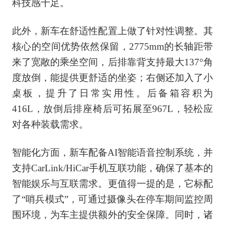
科技感十足。
此外，新车在舒适性配置上做了针对性调整。其
核心的空间优势依然保留，2775mm的长轴距带
来了宽敞的乘坐空间，后排靠背支持最大137°角
度放倒，能提供更舒适的坐姿；右侧还加入了小
桌板，提升了日常实用性。后备箱容积为
416L，放倒后排座椅后可拓展至967L，轻松应
对各种装载需求。
智能化方面，新车配备AI智能语音控制系统，并
支持CarLink/HiCar手机互联功能，确保了基本的
智能娱乐与互联需求。更值得一提的是，它标配
了“哨兵模式”，可通过摄像头在停车期间监控周
围环境，为车主提供额外的安全保障。同时，诸