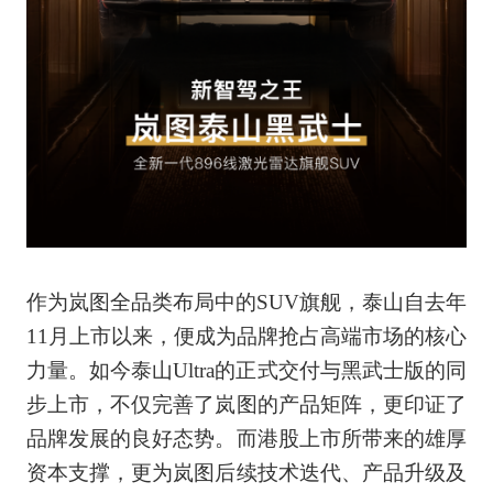
作为岚图全品类布局中的SUV旗舰，泰山自去年
11月上市以来，便成为品牌抢占高端市场的核心
力量。如今泰山Ultra的正式交付与黑武士版的同
步上市，不仅完善了岚图的产品矩阵，更印证了
品牌发展的良好态势。而港股上市所带来的雄厚
资本支撑，更为岚图后续技术迭代、产品升级及