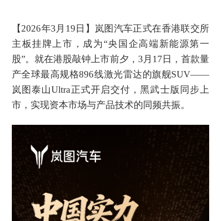
【2026年3月19日】岚图汽车正式在香港联交所
主板挂牌上市，成为“央国企高端新能源第一
股”。就在港股敲钟上市前夕，3月17日，首款量
产全球最高规格896线激光雷达的旗舰SUV——
岚图泰山Ultra正式开启交付，黑武士版同步上
市，实现资本市场与产品技术的同频共振。