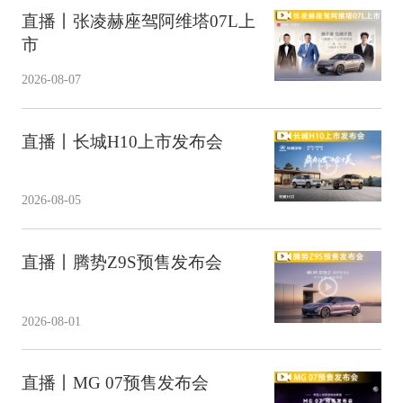
直播丨张凌赫座驾阿维塔07L上
市
2026-08-07
直播丨长城H10上市发布会
2026-08-05
直播丨腾势Z9S预售发布会
2026-08-01
直播丨MG 07预售发布会