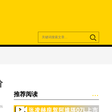
阶
推荐阅读
26