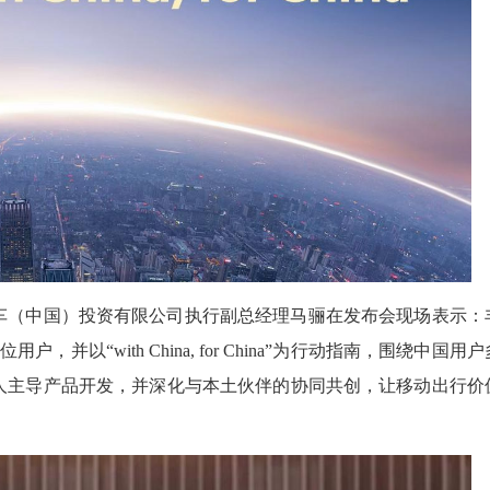
车（中国）投资有限公司执行副总经理马骊在发布会现场表示：
，并以“with China, for China”为行动指南，围绕中国用户
人主导产品开发，并深化与本土伙伴的协同共创，让移动出行价