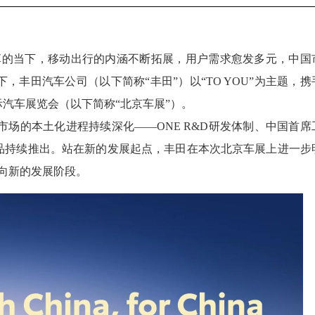
速变革的当下，移动出行的内涵不断拓展，用户需求愈发多元，中国
丰田汽车公司（以下简称“丰田”）以“TO YOU”为主题，携
际汽车展览会（以下简称“北京车展”）。
市场的本土化进程持续深化——ONE R&D研发体制、中国首席
品持续推出。站在新的发展起点，丰田在本次北京车展上进一步
事业迈向新的发展阶段。