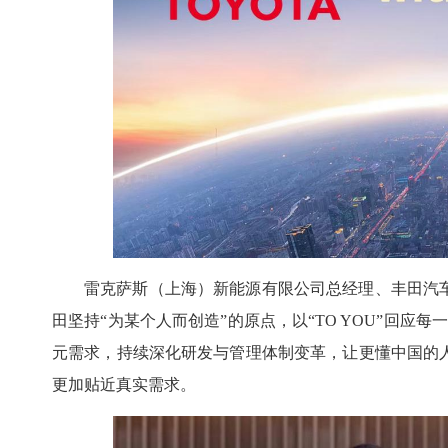
雷克萨斯（上海）新能源有限公司总经理、丰田汽
田坚持“为某个人而创造”的原点，以“TO YOU”回应每一位用户
元需求，持续深化研发与管理体制变革，让更懂中国的
更加贴近真实需求。