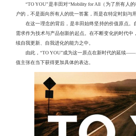
“TO YOU”是丰田对“Mobility for Al
户的，不是面向所有人的统一答案，而是在特定时刻与
在这一理念的背后，是丰田始终坚持的价值原点。
需求作为技术与产品创新的起点。在不断变化的时代中
续自我更新、自我进化的能力之中。
由此，“TO YOU”成为这一原点在新时代的延续—
值主张在当下获得更加具体的表达。