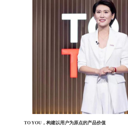
TO YOU，构建以用户为原点的产品价值