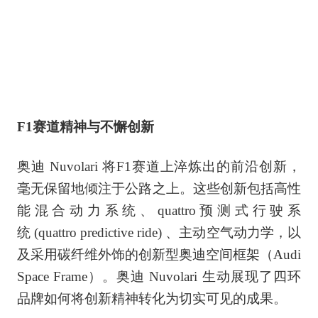
F1赛道精神与不懈创新
奥迪 Nuvolari 将F1赛道上淬炼出的前沿创新，
毫无保留地倾注于公路之上。这些创新包括高性
能混合动力系统、quattro预测式行驶系
统 (quattro predictive ride) 、主动空气动力学，以
及采用碳纤维外饰的创新型奥迪空间框架（Audi
Space Frame）。奥迪 Nuvolari 生动展现了四环
品牌如何将创新精神转化为切实可见的成果。