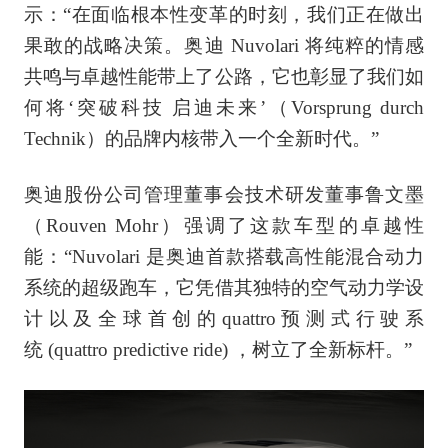
示：“在面临根本性变革的时刻，我们正在做出
果敢的战略决策。奥迪 Nuvolari 将纯粹的情感
共鸣与卓越性能带上了公路，它也彰显了我们如
何将‘突破科技 启迪未来’（Vorsprung durch
Technik）的品牌内核带入一个全新时代。”
奥迪股份公司管理董事会技术研发董事鲁文墨
（Rouven Mohr）强调了这款车型的卓越性
能：“Nuvolari 是奥迪首款搭载高性能混合动力
系统的超级跑车，它凭借其独特的空气动力学设
计以及全球首创的quattro预测式行驶系
统 (quattro predictive ride) ，树立了全新标杆。”