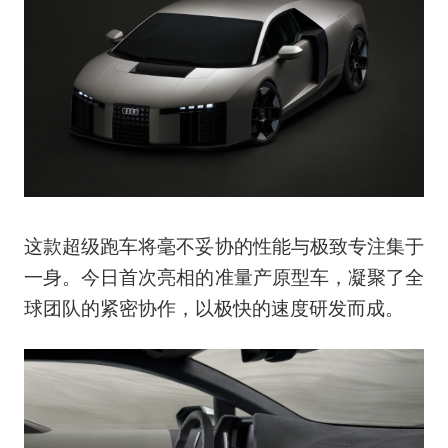
这款超级跑车将毫不妥协的性能与极致专注集于
一身。今日首次亮相的准量产原型车，凝聚了全
球团队的紧密协作，以极快的速度研发而成。