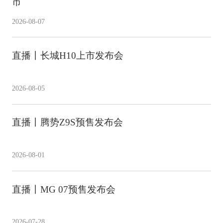
市
2026-08-07
直播丨长城H10上市发布会
2026-08-05
直播丨腾势Z9S预售发布会
2026-08-01
直播丨MG 07预售发布会
2026-07-28