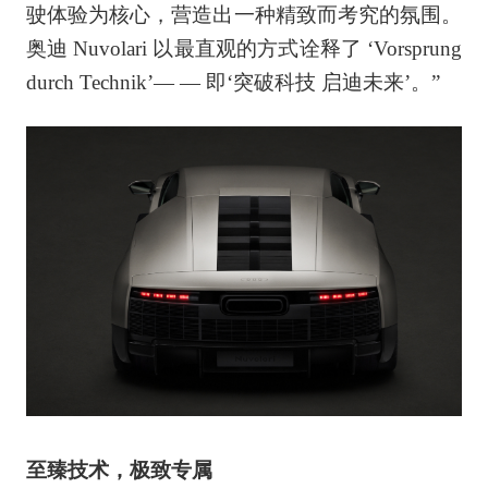
驶体验为核心，营造出一种精致而考究的氛围。
奥迪 Nuvolari 以最直观的方式诠释了 ‘Vorsprung
durch Technik’— — 即‘突破科技 启迪未来’。”
至臻技术，极致专属