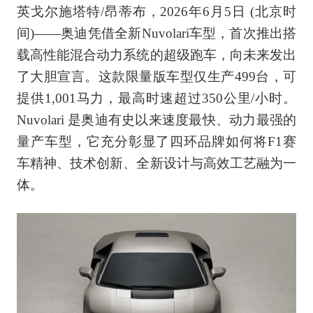
英戈尔施塔特/昂蒂布，2026年6月5日 (北京时
间)——奥迪凭借全新Nuvolari车型，首次推出搭
载高性能混合动力系统的超级跑车，向未来发出
了大胆宣言。这款限量版车型仅生产499台，可
提供1,001马力，最高时速超过350公里/小时。
Nuvolari 是奥迪有史以来速度最快、动力最强的
量产车型，它充分彰显了四环品牌如何将F1赛
车精神、技术创新、全新设计与高效工艺融为一
体。