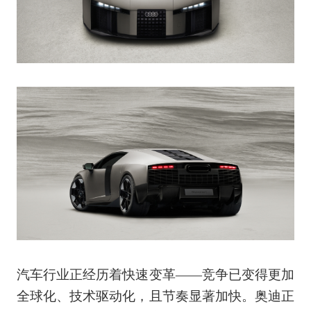
汽车行业正经历着快速变革——竞争已变得更加
全球化、技术驱动化，且节奏显著加快。奥迪正