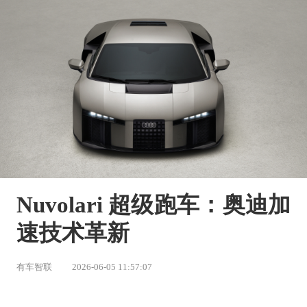
Nuvolari 超级跑车：奥迪加
速技术革新
有车智联
2026-06-05 11:57:07