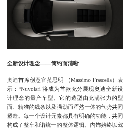
全新设计理念——简约而清晰
奥迪首席创意官范思明 （Massimo Frascella）表
示：“Nuvolari 将成为首款充分展现奥迪全新设
计理念的量产车型。它的造型由充满张力的型
面、精准的线条以及强劲而浑然一体的气势共同
塑造。每一个设计元素都具有明确的功能，共同
构成了整车和谐统一的整体逻辑。内饰始终以驾